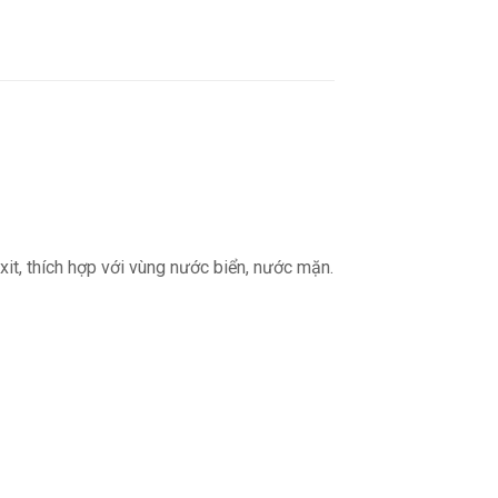
xit, thích hợp với vùng nước biển, nước mặn.