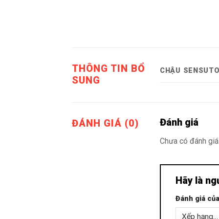
THÔNG TIN BỔ
CHẬU SENSUTO
SUNG
Đánh giá
ĐÁNH GIÁ (0)
Chưa có đánh giá
Hãy là ng
Đánh giá củ