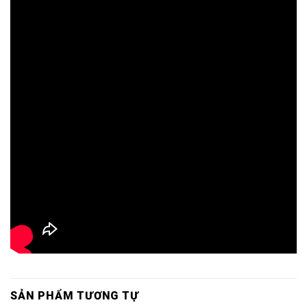
SẢN PHẨM TƯƠNG TỰ