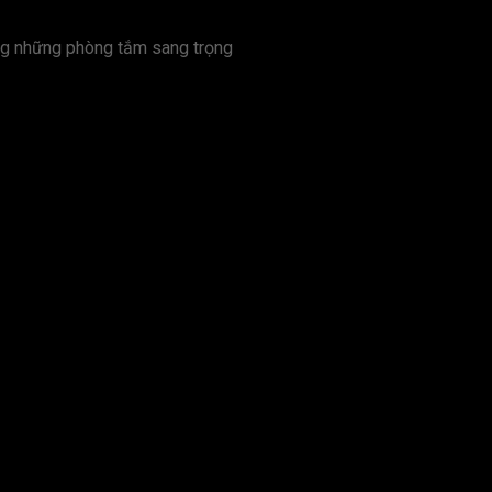
ng những phòng tắm sang trọng