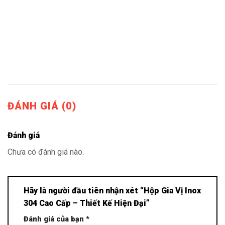
ĐÁNH GIÁ (0)
Đánh giá
Chưa có đánh giá nào.
Hãy là người đầu tiên nhận xét “Hộp Gia Vị Inox
304 Cao Cấp – Thiết Kế Hiện Đại”
Đánh giá của bạn
*