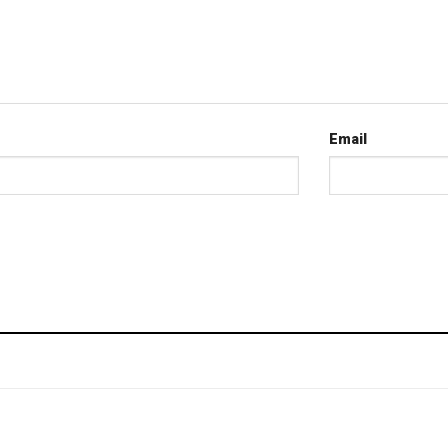
Email