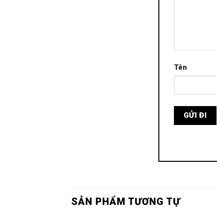
Tên
SẢN PHẨM TƯƠNG TỰ