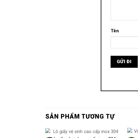
Tên
SẢN PHẨM TƯƠNG TỰ