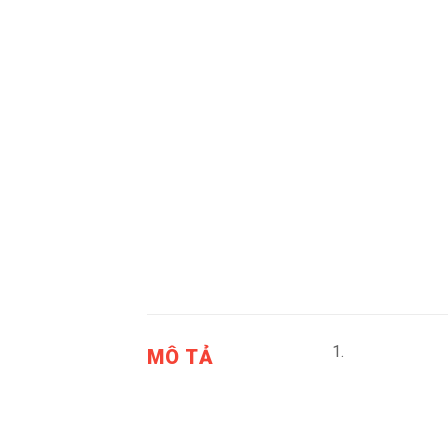
MÔ TẢ