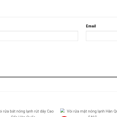
Email