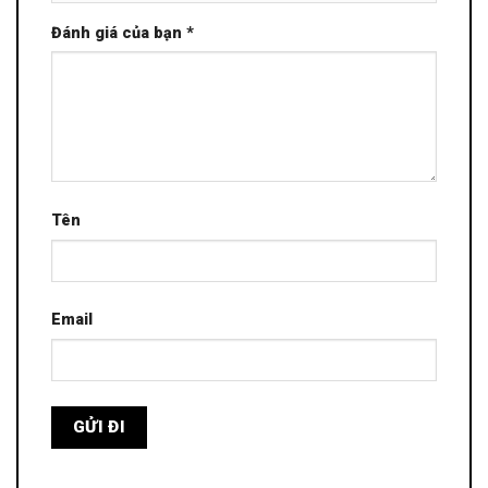
Đánh giá của bạn
*
Tên
Email