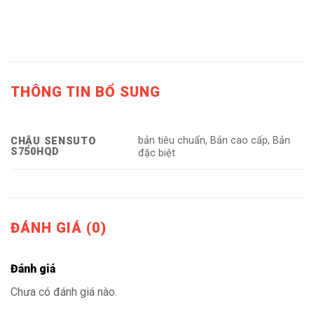
THÔNG TIN BỔ SUNG
bản tiêu chuẩn, Bản cao cấp, Bản
CHẬU SENSUTO
S750HQD
đặc biệt
ĐÁNH GIÁ (0)
Đánh giá
Chưa có đánh giá nào.