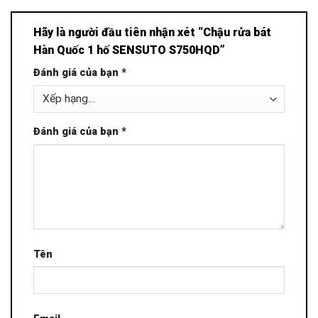
Hãy là người đầu tiên nhận xét “Chậu rửa bát
Hàn Quốc 1 hố SENSUTO S750HQD”
Đánh giá của bạn
*
Đánh giá của bạn
*
Tên