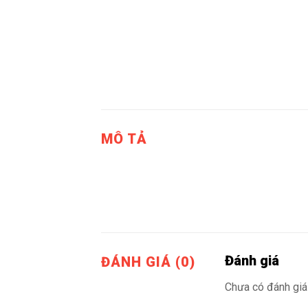
MÔ TẢ
Đánh giá
ĐÁNH GIÁ (0)
Chưa có đánh giá