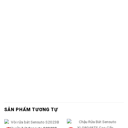
SẢN PHẨM TƯƠNG TỰ