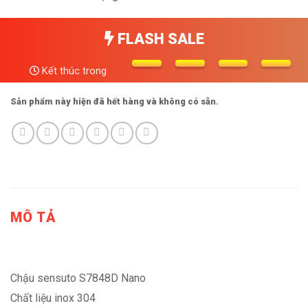
FLASH SALE
Kết thúc trong
Sản phẩm này hiện đã hết hàng và không có sẵn.
MÔ TẢ
Chậu sensuto S7848D Nano
Chất liệu inox 304